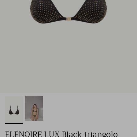
ELENOIRE LUX Black triangolo