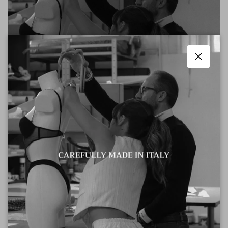
Chiudi
100% Made in Italy