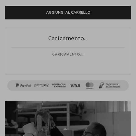
AGGIUNGI AL CARRELLO
Caricamento...
CARICAMENTO...