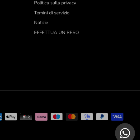
Politica sulla privacy
Temini di servizio
Notizie
EFFETTUA UN RESO