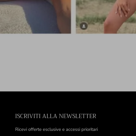
ISCRIVITI ALLA NEWSLETTER
Ricevi offerte esclusive e accessi prioritari