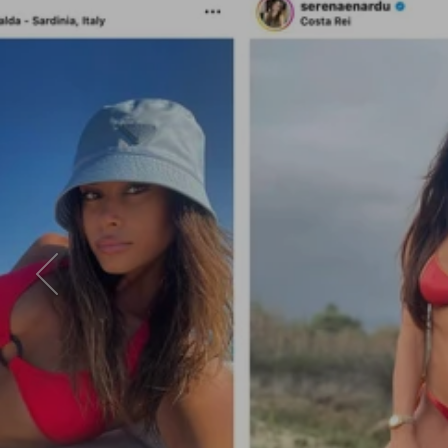
Indietro