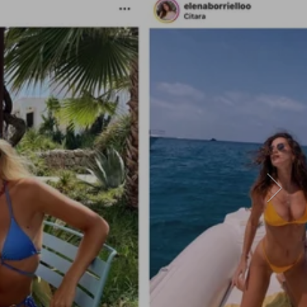
Avanti