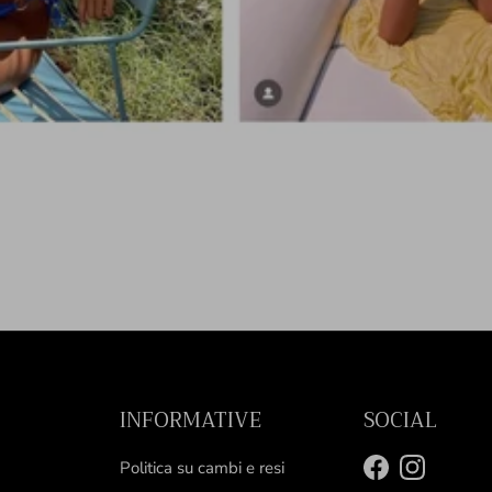
INFORMATIVE
SOCIAL
Politica su cambi e resi
Facebook
Instagram