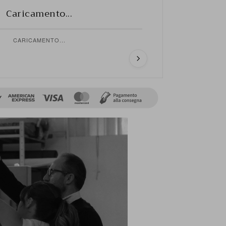
Caricamento...
CARICAMENTO...