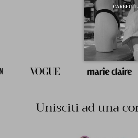
Unisciti ad una co