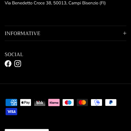
Via Benedetto Croce 38, 50013, Campi Bisenzio (FI)
INFORMATIVE
SOCIAL
Facebook
Instagram
Paese/Regione