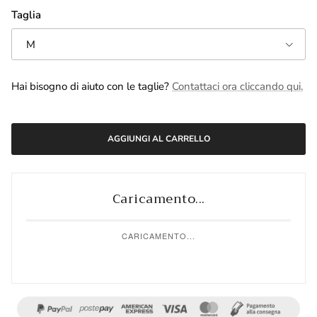
Taglia
M
Hai bisogno di aiuto con le taglie?
Contattaci ora cliccando qui.
AGGIUNGI AL CARRELLO
Caricamento...
CARICAMENTO...