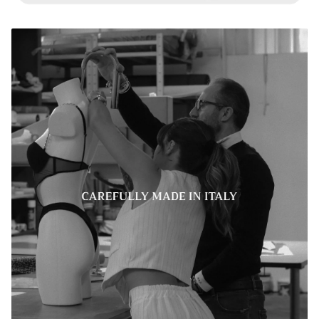
Chiudi