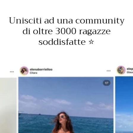
Unisciti ad una community
di oltre 3000 ragazze
soddisfatte ⭐